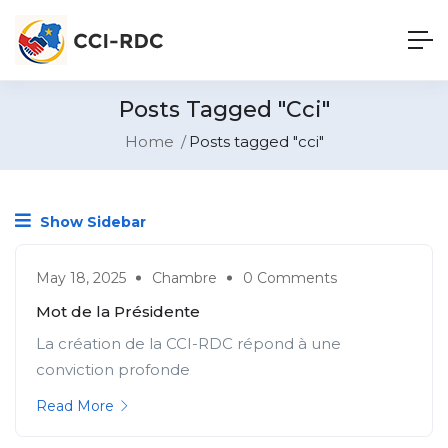
Posts Tagged "cci"
Home
Posts tagged "cci"
Show Sidebar
May 18, 2025
Chambre
0 Comments
Mot de la Présidente
La création de la CCI-RDC répond à une
conviction profonde
Read More