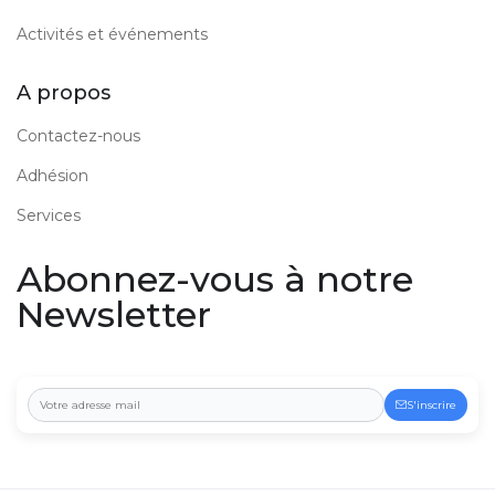
Activités et événements
A propos
Contactez-nous
Adhésion
Services
Abonnez-vous à notre
Newsletter
S'inscrire