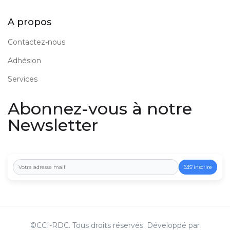
A propos
Contactez-nous
Adhésion
Services
Abonnez-vous à notre
Newsletter
S'inscrire
©CCI-RDC. Tous droits réservés. Développé par