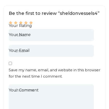
Be the first to review “sheldonvessels4”
Your Rating
Your Name
Your Email
Save my name, email, and website in this browser
for the next time I comment.
Your Comment