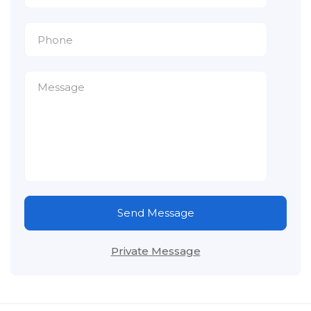
Send Message
Private Message