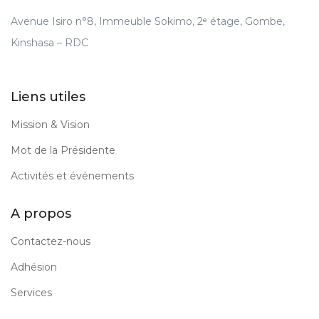
Avenue Isiro n°8, Immeuble Sokimo, 2ᵉ étage, Gombe,
Kinshasa – RDC
Liens utiles
Mission & Vision
Mot de la Présidente
Activités et événements
A propos
Contactez-nous
Adhésion
Services