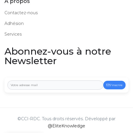
A propos
Contactez-nous
Adhésion
Services
Abonnez-vous à notre
Newsletter
S'inscrire
©CCI-RDC. Tous droits réservés. Développé par
@EliteKnowledge